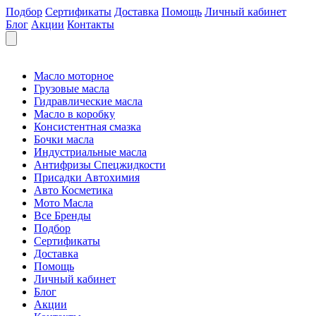
Подбор
Сертификаты
Доставка
Помощь
Личный кабинет
Блог
Акции
Контакты
Масло моторное
Грузовые масла
Гидравлические масла
Масло в коробку
Консистентная смазка
Бочки масла
Индустриальные масла
Антифризы Спецжидкости
Присадки Автохимия
Авто Косметика
Мото Масла
Все Бренды
Подбор
Сертификаты
Доставка
Помощь
Личный кабинет
Блог
Акции