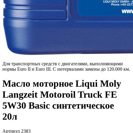
Для транспортных средств с двигателями, выполняющими
нормы Euro II и Euro III. С интервалами замены до 120.000 км.
Масло моторное Liqui Moly
Langzeit Motoroil Truck FE
5W30 Basic синтетическое
20л
Артикул 2383