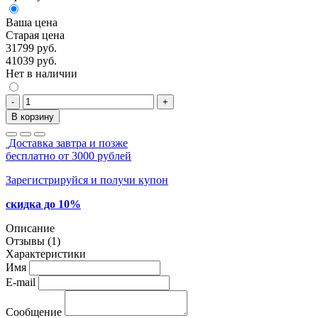
Ваша цена
Старая цена
31799 руб.
41039 руб.
Нет в наличии
-
+
В корзину
Доставка завтра и позже
бесплатно от 3000 рублей
Зарегистрируйся и получи купон
скидка до 10%
Описание
Отзывы (1)
Характеристики
Имя
E-mail
Сообщение