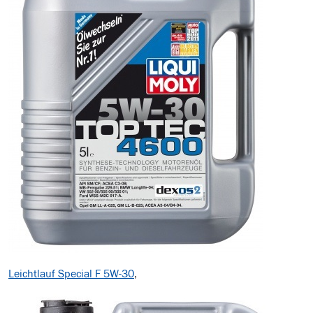
Leichtlauf Special F 5W-30
,