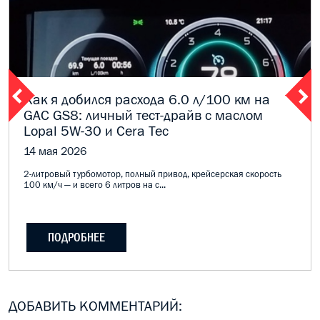
Как я добился расхода 6.0 л/100 км на
GAC GS8: личный тест-драйв с маслом
Lopal 5W-30 и Cera Tec
14 мая 2026
2-литровый турбомотор, полный привод, крейсерская скорость
100 км/ч — и всего 6 литров на с...
ПОДРОБНЕЕ
ДОБАВИТЬ КОММЕНТАРИЙ: