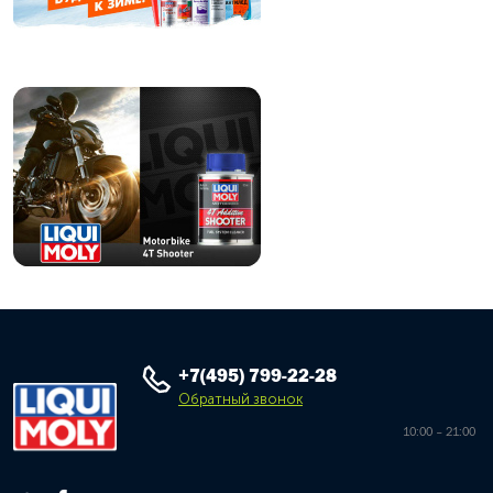
+7(495) 799-22-28
Обратный звонок
10:00 – 21:00