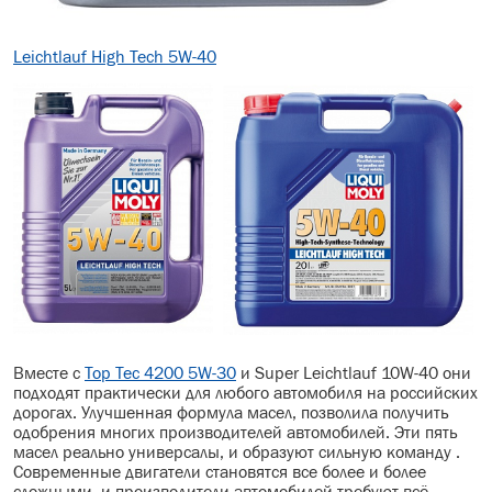
Leichtlauf High Tech 5W-40
Вместе с
Top Tec 4200 5W-30
и Super Leichtlauf 10W-40 они
подходят практически для любого автомобиля на российских
дорогах. Улучшенная формула масел, позволила получить
одобрения многих производителей автомобилей. Эти пять
масел реально универсалы, и образуют сильную команду .
Современные двигатели становятся все более и более
сложными, и производители автомобилей требуют всё