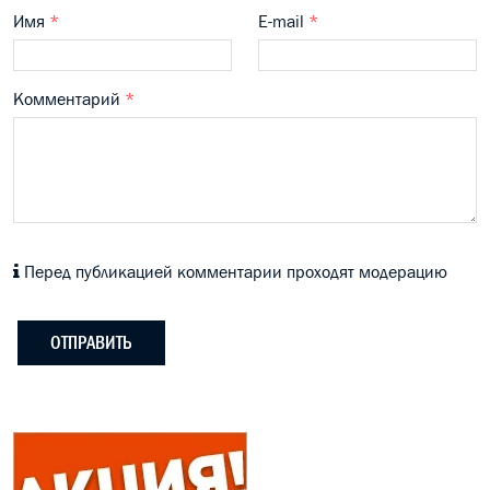
Имя
*
E-mail
*
Комментарий
*
Перед публикацией комментарии проходят модерацию
ОТПРАВИТЬ