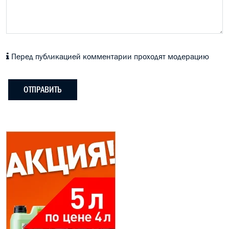
Перед публикацией комментарии проходят модерацию
ОТПРАВИТЬ