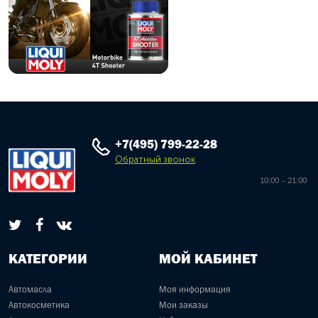
+7(495) 799-22-28
Обратный звонок
10:00 – 21:00
КАТЕГОРИИ
МОЙ КАБИНЕТ
Автомасла
Моя информация
Автокосметика
Мои заказы