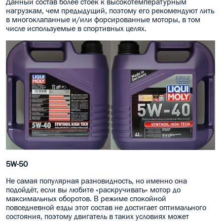
Данный состав более стоек к высокотемпературным
нагрузкам, чем предыдущий, поэтому его рекомендуют лить
в многоклапанные и/или форсированные моторы, в том
числе используемые в спортивных целях.
5W-50
Не самая популярная разновидность, но именно она
подойдёт, если вы любите «раскручивать» мотор до
максимальных оборотов. В режиме спокойной
повседневной езды этот состав не достигает оптимального
состояния, поэтому двигатель в таких условиях может