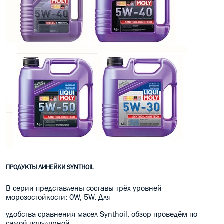
ПРОДУКТЫ ЛИНЕЙКИ SYNTHOIL
В серии представлены составы трёх уровней
морозостойкости: 0W, 5W. Для
удобства сравнения масел Synthoil, обзор проведём по
самой популярной