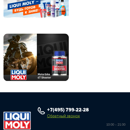
+7(495) 799-22-28
Обратный звонок
10:00 – 21:00