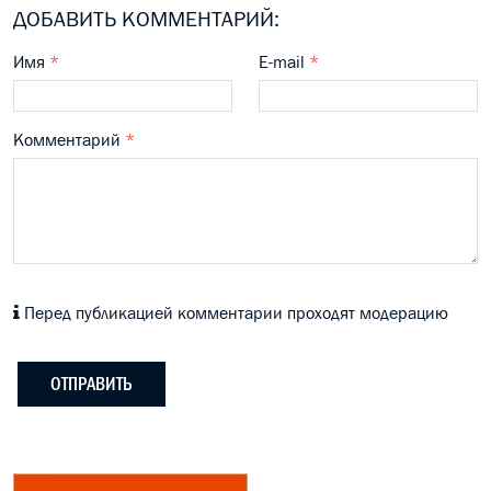
ДОБАВИТЬ КОММЕНТАРИЙ:
Имя
*
E-mail
*
Комментарий
*
Перед публикацией комментарии проходят модерацию
ОТПРАВИТЬ