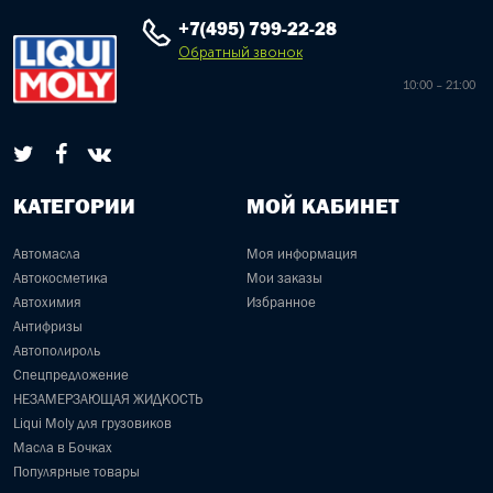
+7(495) 799-22-28
Обратный звонок
10:00 – 21:00
КАТЕГОРИИ
МОЙ КАБИНЕТ
Автомасла
Моя информация
Автокосметика
Мои заказы
Автохимия
Избранное
Антифризы
Автополироль
Спецпредложение
НЕЗАМЕРЗАЮЩАЯ ЖИДКОСТЬ
Liqui Moly для грузовиков
Масла в Бочках
Популярные товары