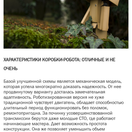
ХАРАКТЕРИСТИКИ КОРОБКИ-РОБОТА: ОТЛИЧНЫЕ И НЕ
ОЧЕНЬ
Базой улучшенной схемы является механическая модель,
которая успела многократно доказать надежность. От нее
продвинутому варианту досталась замечательная
адаптивность. Роботизированная версия не хуже
традиционной чувствует двигатель, обладает способностью
длительный период функционировать без поломок,
ремонтопригодна. За починку усовершенствованной
трансмиссии берутся даже молодые СТО, где работают
начинающие мастера. Дает возможность простота
конструкции. Она же позволяет уменьшить объем