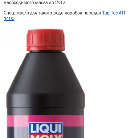
необходимого масла до 2-3 л.
Спец. масло для такого рода коробок передач
Top Tec ATF
1400