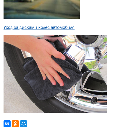
Уход за дисками колёс автомобиля