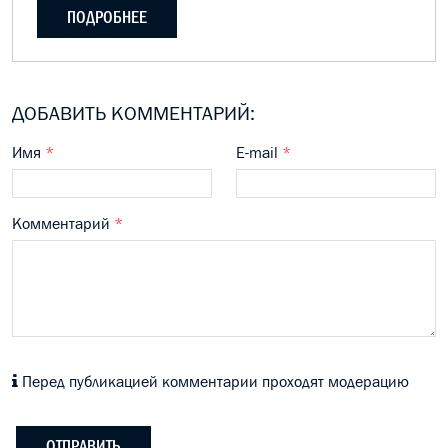
ПОДРОБНЕЕ
ДОБАВИТЬ КОММЕНТАРИЙ:
Имя
*
E-mail
*
Комментарий
*
Перед публикацией комментарии проходят модерацию
ОТПРАВИТЬ