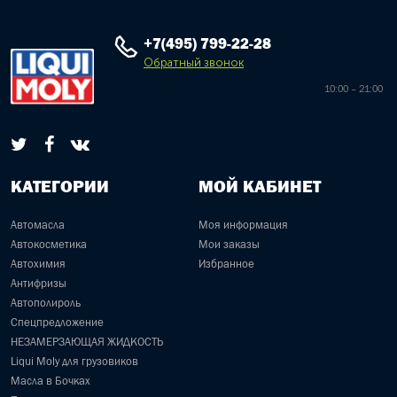
+7(495) 799-22-28
Обратный звонок
10:00 – 21:00
КАТЕГОРИИ
МОЙ КАБИНЕТ
Автомасла
Моя информация
Автокосметика
Мои заказы
Автохимия
Избранное
Антифризы
Автополироль
Спецпредложение
НЕЗАМЕРЗАЮЩАЯ ЖИДКОСТЬ
Liqui Moly для грузовиков
Масла в Бочках