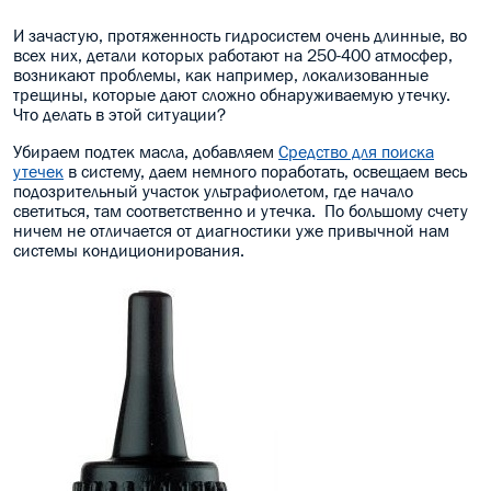
И зачастую, протяженность гидросистем очень длинные, во
всех них, детали которых работают на 250-400 атмосфер,
возникают проблемы, как например, локализованные
трещины, которые дают сложно обнаруживаемую утечку.
Что делать в этой ситуации?
Убираем подтек масла, добавляем
Средство для поиска
утечек
в систему, даем немного поработать, освещаем весь
подозрительный участок ультрафиолетом, где начало
светиться, там соответственно и утечка. По большому счету
ничем не отличается от диагностики уже привычной нам
системы кондиционирования.