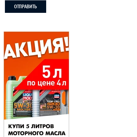
ОТПРАВИТЬ