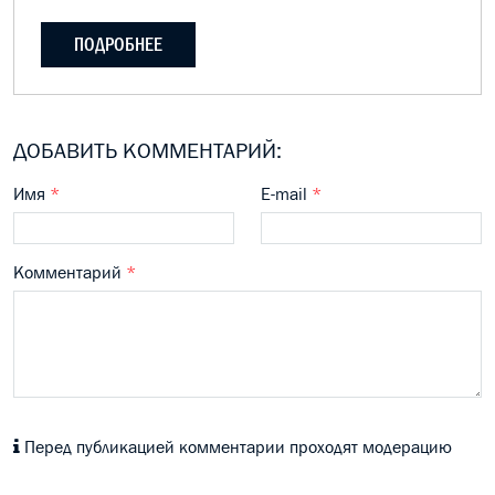
ПОДРОБНЕЕ
ДОБАВИТЬ КОММЕНТАРИЙ:
Имя
*
E-mail
*
Комментарий
*
Перед публикацией комментарии проходят модерацию