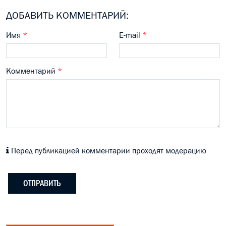
ДОБАВИТЬ КОММЕНТАРИЙ:
Имя
*
E-mail
*
Комментарий
*
Перед публикацией комментарии проходят модерацию
ОТПРАВИТЬ