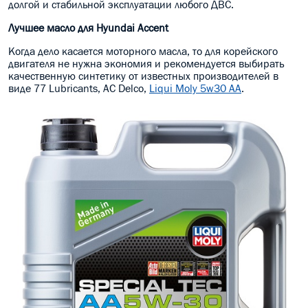
долгой и стабильной эксплуатации любого ДВС.
Лучшее масло для Hyundai Accent
Когда дело касается моторного масла, то для корейского
двигателя не нужна экономия и рекомендуется выбирать
качественную синтетику от известных производителей в
виде 77 Lubricants, AC Delco,
Liqui Moly 5w30 AA
.