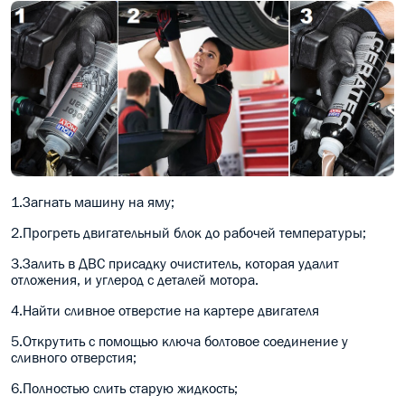
1.Загнать машину на яму;
2.Прогреть двигательный блок до рабочей температуры;
3.Залить в ДВС присадку очиститель, которая удалит
отложения, и углерод с деталей мотора.
4.Найти сливное отверстие на картере двигателя
5.Открутить с помощью ключа болтовое соединение у
сливного отверстия;
6.Полностью слить старую жидкость;