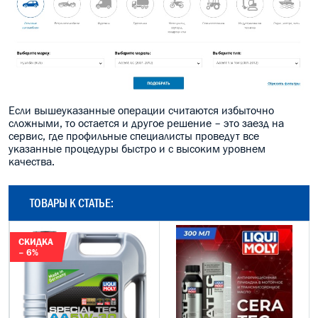
Если вышеуказанные операции считаются избыточно
сложными, то остается и другое решение – это заезд на
сервис, где профильные специалисты проведут все
указанные процедуры быстро и с высоким уровнем
качества.
ТОВАРЫ К СТАТЬЕ:
СКИДКА
– 6%