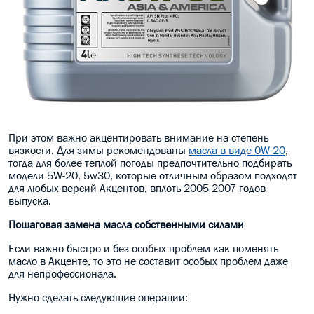
При этом важно акцентировать внимание на степень
вязкости. Для зимы рекомендованы
масла в виде 0W-20
,
тогда для более теплой погоды предпочтительно подбирать
модели 5W-20, 5w30, которые отличным образом подходят
для любых версий Акцентов, вплоть 2005-2007 годов
выпуска.
Пошаговая замена масла собственными силами
Если важно быстро и без особых проблем как поменять
масло в Акценте, то это не составит особых проблем даже
для непрофессионала.
Нужно сделать следующие операции: