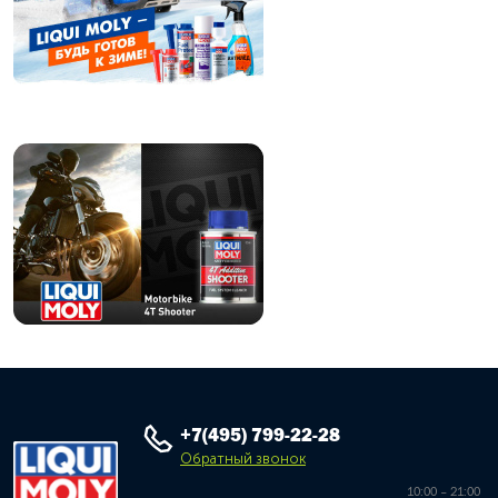
+7(495) 799-22-28
Обратный звонок
10:00 – 21:00