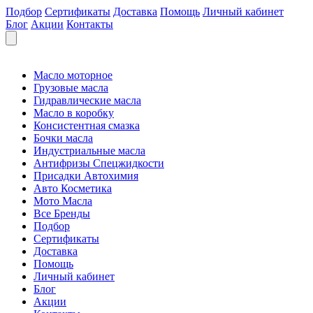
Подбор
Сертификаты
Доставка
Помощь
Личный кабинет
Блог
Акции
Контакты
Масло моторное
Грузовые масла
Гидравлические масла
Масло в коробку
Консистентная смазка
Бочки масла
Индустриальные масла
Антифризы Спецжидкости
Присадки Автохимия
Авто Косметика
Мото Масла
Все Бренды
Подбор
Сертификаты
Доставка
Помощь
Личный кабинет
Блог
Акции