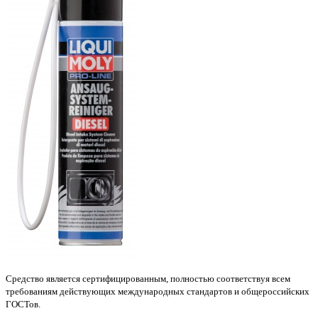
Средство является сертифицированным, полностью соответствуя всем
требованиям действующих международных стандартов и общероссийских
ГОСТов.