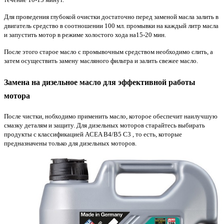
Для проведения глубокой очистки достаточно перед заменой масла залить в
двигатель средство в соотношении 100 мл. промывки на каждый литр масла
и запустить мотор в режиме холостого хода на15-20 мин.
После этого старое масло с промывочным средством необходимо слить, а
затем осуществить замену масляного фильтра и залить свежее масло.
Замена на дизельное масло для эффективной работы
мотора
После чистки, нобходимо применить масло, которое обеспечит наилучшую
смазку деталям и защиту. Для дизельных моторов старайтесь выбирать
продукты с классификацией ACEA B4/B5 C3 , то есть, которые
предназначены только для дизельных моторов.