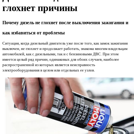
глохнет причины
Почему дизель не глохнет после выключения зажигания и
как избавиться от проблемы
Ситуация, когда дизельный двигатель уже после того, как замок зажигания
выключен, не глохнет и продолжает работать, знакома многим владельцам
автомобилей, как с дизельными, так и с бензиновыми ДВС. При этом
имеется целый ряд причин, одинаковых для обоих случаев, наиболее
распространенной из которых является неисправность
электрооборудования в целом или отдельных ее узлов.