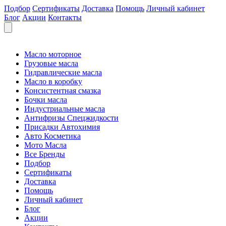
Подбор
Сертификаты
Доставка
Помощь
Личный кабинет
Блог
Акции
Контакты
Масло моторное
Грузовые масла
Гидравлические масла
Масло в коробку
Консистентная смазка
Бочки масла
Индустриальные масла
Антифризы Спецжидкости
Присадки Автохимия
Авто Косметика
Мото Масла
Все Бренды
Подбор
Сертификаты
Доставка
Помощь
Личный кабинет
Блог
Акции