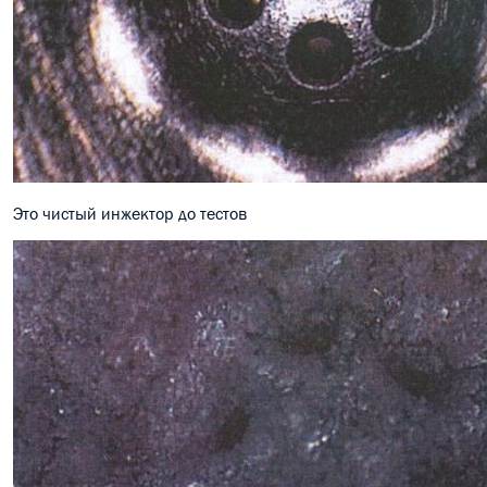
Это чистый инжектор до тестов