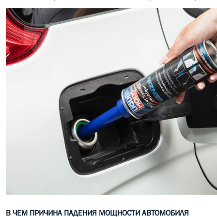
В ЧЕМ ПРИЧИНА ПАДЕНИЯ МОЩНОСТИ АВТОМОБИЛЯ