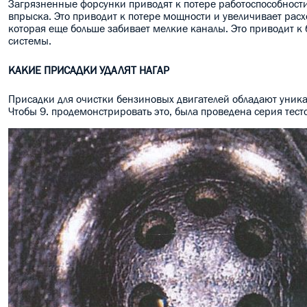
Загрязненные форсунки приводят к потере работоспособности
впрыска. Это приводит к потере мощности и увеличивает расх
которая еще больше забивает мелкие каналы. Это приводит к 
системы.
КАКИЕ ПРИСАДКИ УДАЛЯТ НАГАР
Присадки для очистки бензиновых двигателей обладают уник
Чтобы 9. продемонстрировать это, была проведена серия тест