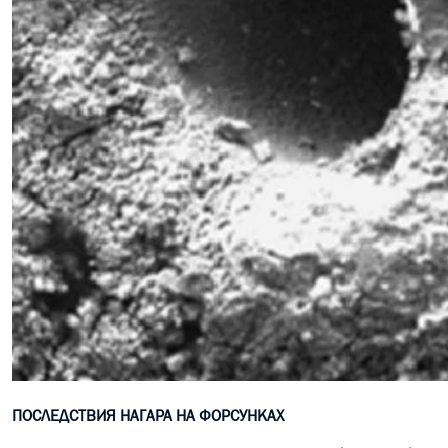
ПОСЛЕДСТВИЯ НАГАРА НА ФОРСУНКАХ