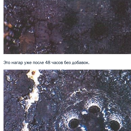
Это нагар уже после 48 часов без добавок.