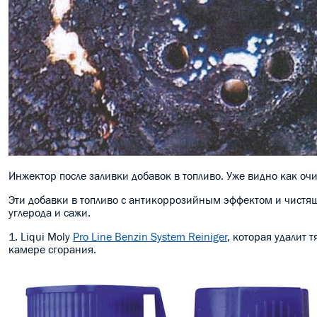
Инжектор после заливки добавок в топливо. Уже видно как оч
Эти добавки в топливо с антикоррозийным эффектом и чистя
углерода и сажи.
1. Liqui Moly
Pro Line Benzin System Reiniger
, которая удалит 
камере сгорания.