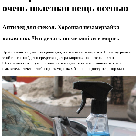
очень полезная вещь осенью
Антилед для стекол. Хорошая незамерзайка
какая она. Что делать после мойки в мороз.
Приближаются уже холодные дни, и возможны заморозки. Поэтому речь в
этой статье пойдет о средствах для разморозки окон, зеркал и т.п.
Обязательно уже нужно применять жидкости незамерзающие в бачок
омывателя стекла, чтобы при заморозках бачок попросту не разорвало.