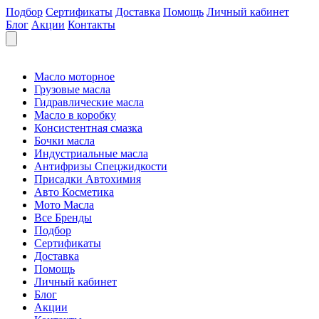
Подбор
Сертификаты
Доставка
Помощь
Личный кабинет
Блог
Акции
Контакты
Масло моторное
Грузовые масла
Гидравлические масла
Масло в коробку
Консистентная смазка
Бочки масла
Индустриальные масла
Антифризы Спецжидкости
Присадки Автохимия
Авто Косметика
Мото Масла
Все Бренды
Подбор
Сертификаты
Доставка
Помощь
Личный кабинет
Блог
Акции