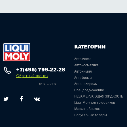
КАТЕГОРИИ
Автомасла
Автокосметика
+7(495) 799-22-28
Автохимия
Обратный звонок
Антифризы
Автополироль
10:00 – 21:00
Спецпредложение
НЕЗАМЕРЗАЮЩАЯ ЖИДКОСТЬ
Liqui Moly для грузовиков
Масла в Бочках
Популярные товары