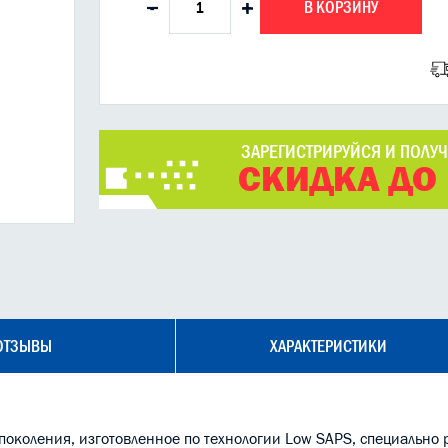
В КОРЗИНУ
-
+
ЗАРЕГИСТРИРУЙСЯ И ПОЛУ
СКИДКА ДО
ОТЗЫВЫ
ХАРАКТЕРИСТИКИ
поколения, изготовленное по технологии Low SAPS, специально