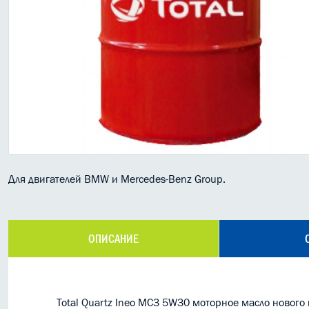
Для двигателей BMW и Mercedes-Benz Group.
ОПИСАНИЕ
Total Quartz Ineo MC3 5W30 моторное масло нового 