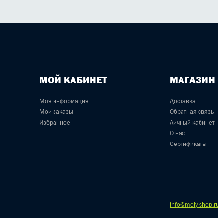
МОЙ КАБИНЕТ
МАГАЗИН
Моя информация
Доставка
Мои заказы
Обратная связь
Избранное
Личный кабинет
О нас
Сертификаты
info@moly-shop.r