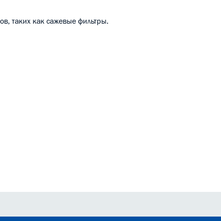
ов, таких как сажевые фильтры.