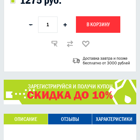
В КОРЗИНУ
-
+
Доставка завтра и позже
бесплатно от 3000 рублей
ЗАРЕГИСТРИРУЙСЯ И ПОЛУЧИ КУПОН
СКИДКА ДО 10%
ОПИСАНИЕ
ОТЗЫВЫ
ХАРАКТЕРИСТИКИ