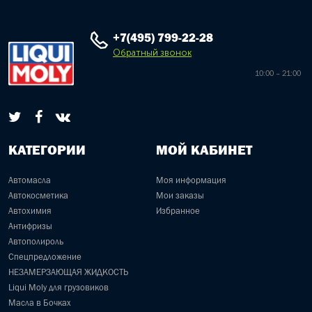
+7(495) 799-22-28
Обратный звонок
10:00 – 21:00
КАТЕГОРИИ
МОЙ КАБИНЕТ
Автомасла
Моя информация
Автокосметика
Мои заказы
Автохимия
Избранное
Антифризы
Автополироль
Спецпредложение
НЕЗАМЕРЗАЮЩАЯ ЖИДКОСТЬ
Liqui Moly для грузовиков
Масла в Бочках