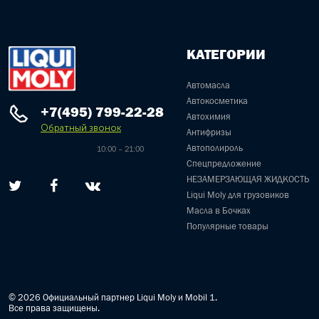
КАТЕГОРИИ
Автомасла
Автокосметика
+7(495) 799-22-28
Автохимия
Обратный звонок
Антифризы
Автополироль
10:00 – 21:00
Спецпредложение
НЕЗАМЕРЗАЮЩАЯ ЖИДКОСТЬ
Liqui Moly для грузовиков
Масла в Бочках
Популярные товары
© 2026 Официальный партнер Liqui Moly и Mobil 1.
Все права защищены.