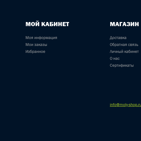
МОЙ КАБИНЕТ
МАГАЗИН
Моя информация
Доставка
Мои заказы
Обратная связь
Избранное
Личный кабинет
О нас
Сертификаты
info@moly-shop.r