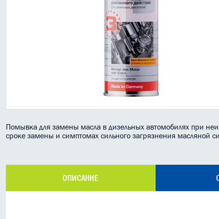
Помывка для замены масла в дизельных автомобилях при не
сроке замены и симптомах сильного загрязнения масляной с
ОПИСАНИЕ