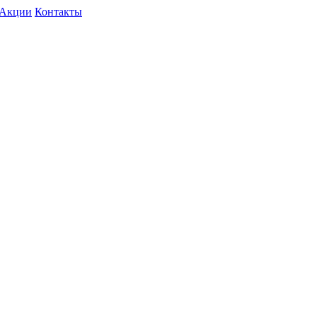
Акции
Контакты