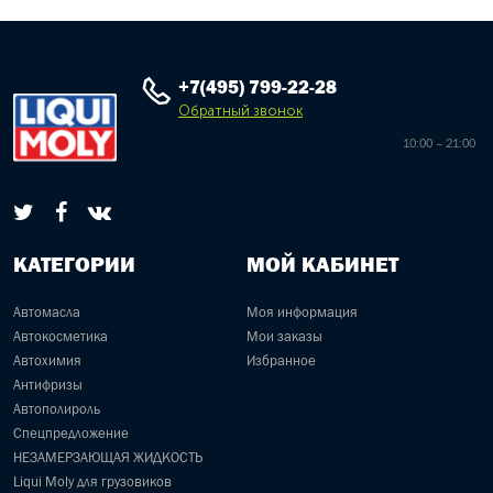
+7(495) 799-22-28
Обратный звонок
10:00 – 21:00
КАТЕГОРИИ
МОЙ КАБИНЕТ
Автомасла
Моя информация
Автокосметика
Мои заказы
Автохимия
Избранное
Антифризы
Автополироль
Спецпредложение
НЕЗАМЕРЗАЮЩАЯ ЖИДКОСТЬ
Liqui Moly для грузовиков