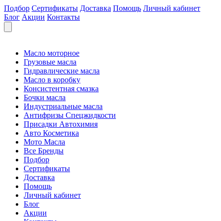
Подбор
Сертификаты
Доставка
Помощь
Личный кабинет
Блог
Акции
Контакты
Масло моторное
Грузовые масла
Гидравлические масла
Масло в коробку
Консистентная смазка
Бочки масла
Индустриальные масла
Антифризы Спецжидкости
Присадки Автохимия
Авто Косметика
Мото Масла
Все Бренды
Подбор
Сертификаты
Доставка
Помощь
Личный кабинет
Блог
Акции