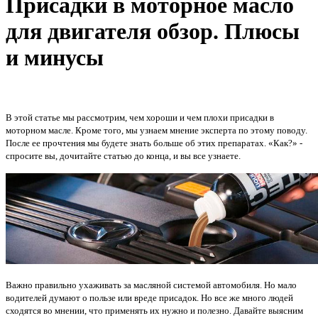
Присадки в моторное масло
для двигателя обзор. Плюсы
и минусы
В этой статье мы рассмотрим, чем хороши и чем плохи присадки в
моторном масле. Кроме того, мы узнаем мнение эксперта по этому поводу.
После ее прочтения мы будете знать больше об этих препаратах. «Как?» -
спросите вы, дочитайте статью до конца, и вы все узнаете.
Важно правильно ухаживать за масляной системой автомобиля. Но мало
водителей думают о пользе или вреде присадок. Но все же много людей
сходятся во мнении, что применять их нужно и полезно. Давайте выясним