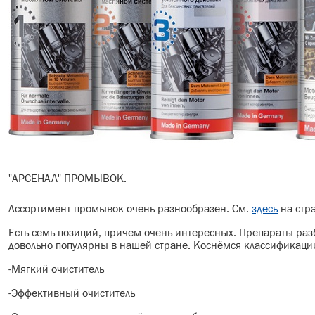
"АРСЕНАЛ" ПРОМЫВОК.
Ассортимент промывок очень разнообразен. См.
здесь
на стр
Есть семь позиций, причём очень интересных. Препараты ра
довольно популярны в нашей стране. Коснёмся классификаци
-Мягкий очиститель
-Эффективный очиститель