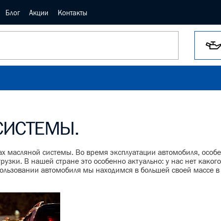
Блог
Акции
Контакты
СИСТЕМЫ.
ах масляной системы. Во время эксплуатации автомобиля, особе
рузки. В нашей стране это особенно актуально: у нас нет какого
пользовании автомобиля мы находимся в большей своей массе в