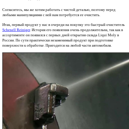
Согласитесь, мы же хотим работать с чистой деталью, поэтому перед
любыми манипуляциями с ней нам потребуется ее очистить.
Итак, первый продукт у нас в очереди на покупку это быстрый очиститель
Schenell Reiniger
. История его появления очень продолжительна, так как в
ассортименте он появился с первых дней открытия склада Liqui Moly в
России. По сути практически незаменимый продукт при подготовке
поверхности к обработке. Пригодится на любой части автомобиля.