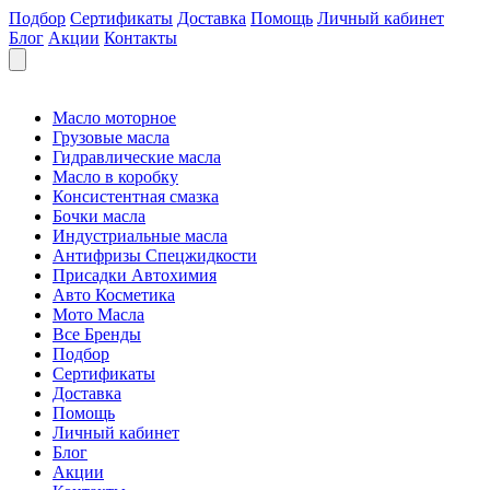
Подбор
Сертификаты
Доставка
Помощь
Личный кабинет
Блог
Акции
Контакты
Масло моторное
Грузовые масла
Гидравлические масла
Масло в коробку
Консистентная смазка
Бочки масла
Индустриальные масла
Антифризы Спецжидкости
Присадки Автохимия
Авто Косметика
Мото Масла
Все Бренды
Подбор
Сертификаты
Доставка
Помощь
Личный кабинет
Блог
Акции