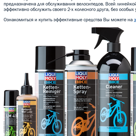
предназначена для обслуживания велосипедов. Всей линейко
эффективно обслужить своего 2-х колесного друга, без особых 
Ознакомиться и купить эффективные средства Вы можете на