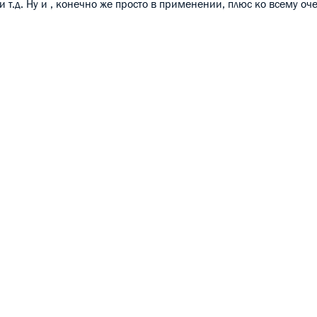
т.д. Ну и , конечно же просто в применении, плюс ко всему оче