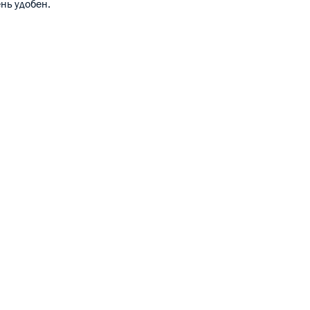
нь удобен.