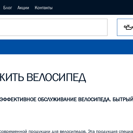
Блог
Акции
Контакты
ЖИТЬ ВЕЛОСИПЕД
. ЭФФЕКТИВНОЕ ОБСЛУЖИВАНИЕ ВЕЛОСИПЕДА. БЫТРЫ
 современной продукции для велосипедов. Эта продукция специ