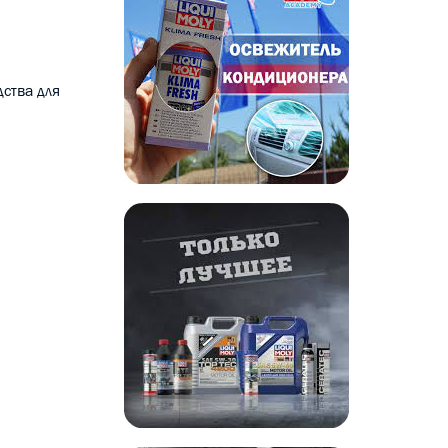
ства для