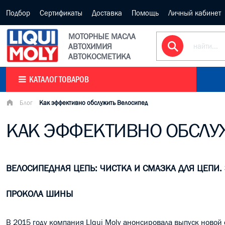
Подбор
Сертификаты
Доставка
Помощь
Личный кабинет
МОТОРНЫЕ МАСЛА
АВТОХИМИЯ
АВТОКОСМЕТИКА
КАТАЛОГ ТОВАРОВ
Блог
Как эффективно обслужить Велосипед
КАК ЭФФЕКТИВНО ОБСЛУ
ВЕЛОСИПЕДНАЯ ЦЕПЬ: ЧИСТКА И СМАЗКА ДЛЯ ЦЕПИ
ПРОКОЛА ШИНЫ
В 2015 году компания LIqui Moly анонсировала выпуск новой