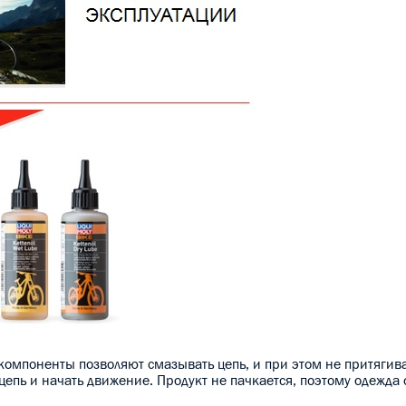
омпоненты позволяют смазывать цепь, и при этом не притягиват
 цепь и начать движение. Продукт не пачкается, поэтому одежда 