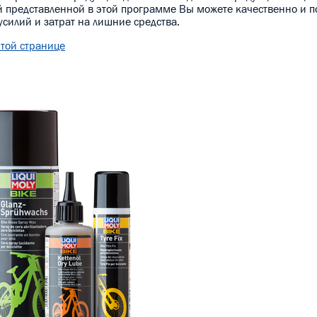
й представленной в этой программе Вы можете качественно и п
усилий и затрат на лишние средства.
этой странице