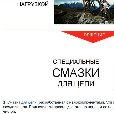
1.
Смазка для цепи
, разработанная с нанокомпонентами. Эти к
всегда чистая. Применяется просто, достаточно нанести ее на
чистой.