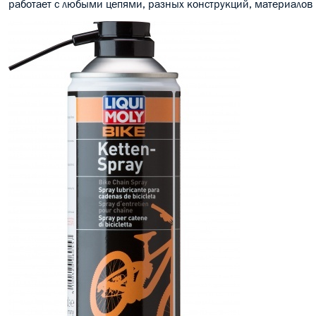
работает с любыми цепями, разных конструкций, материалов и 