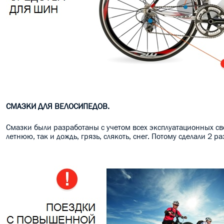
СМАЗКИ ДЛЯ ВЕЛОСИПЕДОВ.
Смазки были разработаны с учетом всех эксплуатационных сво
летнюю, так и дождь, грязь, слякоть, снег. Потому сделали 2 р