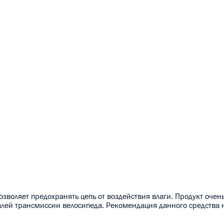
озволяет предохранять цепь от воздействия влаги. Продукт очен
алей трансмиссии велосипеда. Рекомендация данного средства