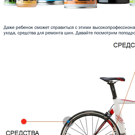
Даже ребенок сможет справиться с этими высокопрофессиона
ухода, средства для ремонта шин. Давайте посмотрим поподр