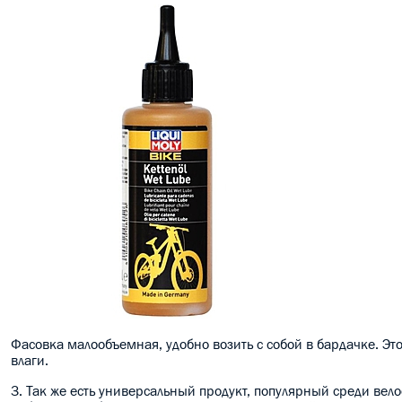
Фасовка малообъемная, удобно возить с собой в бардачке. Эт
влаги.
3. Так же есть универсальный продукт, популярный среди вел