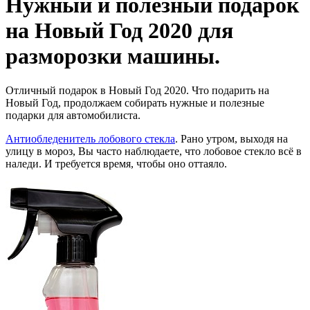
Нужный и полезный подарок
на Новый Год 2020 для
разморозки машины.
Отличный подарок в Новый Год 2020. Что подарить на
Новый Год, продолжаем собирать нужные и полезные
подарки для автомобилиста.
Антиобледенитель лобового стекла
. Рано утром, выходя на
улицу в мороз, Вы часто наблюдаете, что лобовое стекло всё в
наледи. И требуется время, чтобы оно оттаяло.