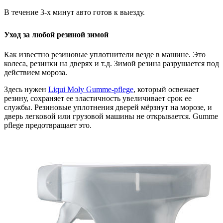
В течение 3-х минут авто готов к выезду.
Уход за любой резиной зимой
Как известно резиновые уплотнители везде в машине. Это
колеса, резинки на дверях и т.д. Зимой резина разрушается под
действием мороза.
Здесь нужен
Liqui Moly Gumme-pflege
, который освежает
резину, сохраняет ее эластичность увеличивает срок ее
службы. Резиновые уплотнения дверей мёрзнут на морозе, и
дверь легковой или грузовой машины не открывается. Gumme
pflege предотвращает это.