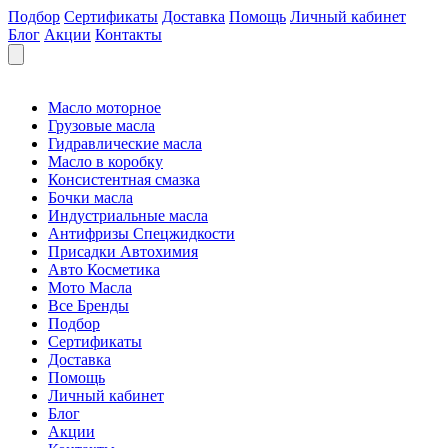
Подбор
Сертификаты
Доставка
Помощь
Личный кабинет
Блог
Акции
Контакты
Масло моторное
Грузовые масла
Гидравлические масла
Масло в коробку
Консистентная смазка
Бочки масла
Индустриальные масла
Антифризы Спецжидкости
Присадки Автохимия
Авто Косметика
Мото Масла
Все Бренды
Подбор
Сертификаты
Доставка
Помощь
Личный кабинет
Блог
Акции