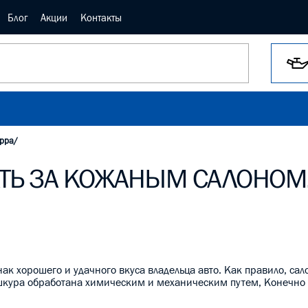
Блог
Акции
Контакты
appa/
ТЬ ЗА КОЖАНЫМ САЛОНОМ
нак хорошего и удачного вкуса владельца авто. Как правило, сал
 шкура обработана химическим и механическим путем, Конечно