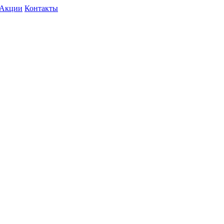
Акции
Контакты