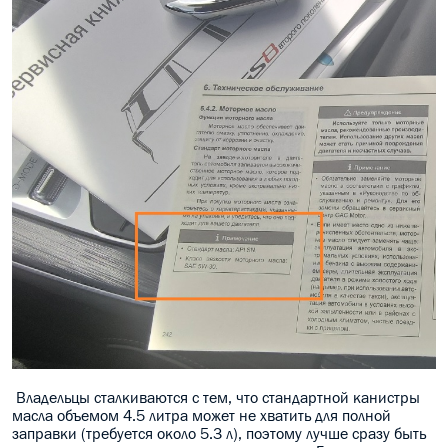
Владельцы сталкиваются с тем, что стандартной канистры
масла объемом 4.5 литра может не хватить для полной
заправки (требуется около 5.3 л), поэтому лучше сразу быть