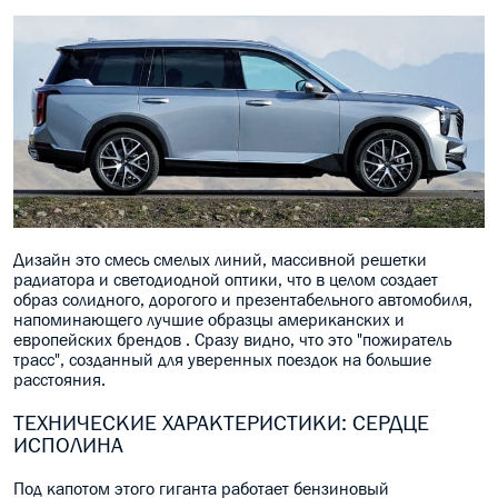
Дизайн это смесь смелых линий, массивной решетки
радиатора и светодиодной оптики, что в целом создает
образ солидного, дорогого и презентабельного автомобиля,
напоминающего лучшие образцы американских и
европейских брендов . Сразу видно, что это "пожиратель
трасс", созданный для уверенных поездок на большие
расстояния.
ТЕХНИЧЕСКИЕ ХАРАКТЕРИСТИКИ: СЕРДЦЕ
ИСПОЛИНА
Под капотом этого гиганта работает бензиновый