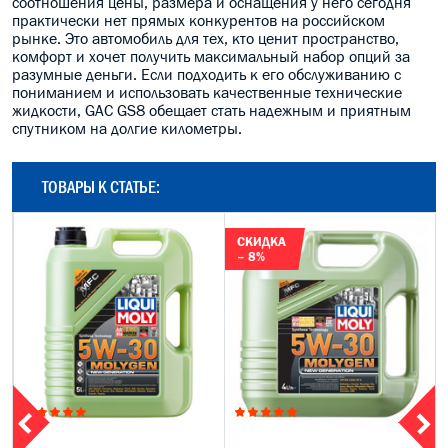
соотношения цены, размера и оснащения у него сегодня
практически нет прямых конкурентов на российском
рынке. Это автомобиль для тех, кто ценит пространство,
комфорт и хочет получить максимальный набор опций за
разумные деньги. Если подходить к его обслуживанию с
пониманием и использовать качественные технические
жидкости, GAC GS8 обещает стать надежным и приятным
спутником на долгие километры.
ТОВАРЫ К СТАТЬЕ:
СКИДКА
– 8%