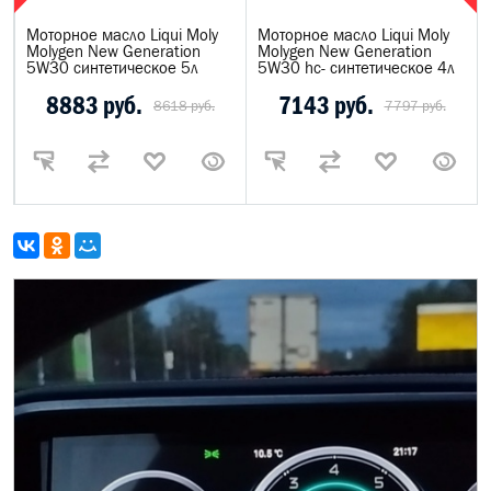
Моторное масло Liqui Moly
Моторное масло Liqui Moly
Molygen New Generation
Molygen New Generation
5W30 синтетическое 5л
5W30 hc- синтетическое 4л
8883 руб.
7143 руб.
8618 руб.
7797 руб.