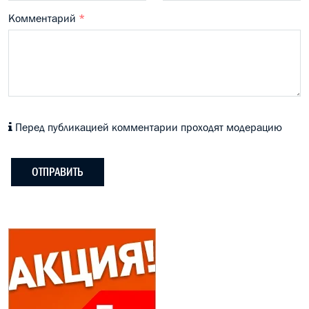
Комментарий
*
Перед публикацией комментарии проходят модерацию
ОТПРАВИТЬ