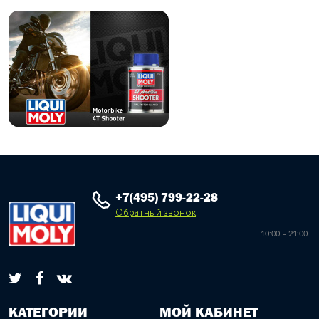
+7(495) 799-22-28
Обратный звонок
10:00 – 21:00
КАТЕГОРИИ
МОЙ КАБИНЕТ