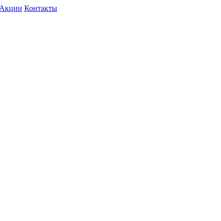
Акции
Контакты