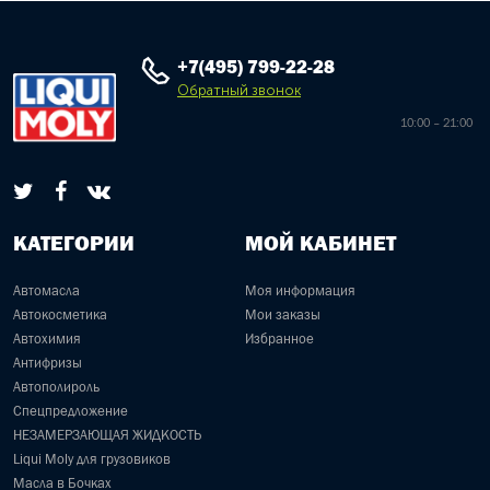
+7(495) 799-22-28
Обратный звонок
10:00 – 21:00
КАТЕГОРИИ
МОЙ КАБИНЕТ
Автомасла
Моя информация
Автокосметика
Мои заказы
Автохимия
Избранное
Антифризы
Автополироль
Спецпредложение
НЕЗАМЕРЗАЮЩАЯ ЖИДКОСТЬ
Liqui Moly для грузовиков
Масла в Бочках