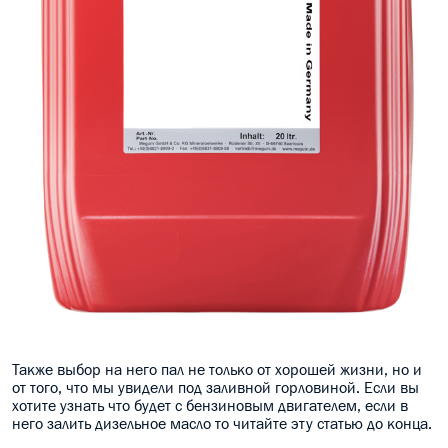
Также выбор на него пал не только от хорошей жизни, но и
от того, что мы увидели под заливной горловиной. Если вы
хотите узнать что будет с бензиновым двигателем, если в
него залить дизельное масло то читайте эту статью до конца.