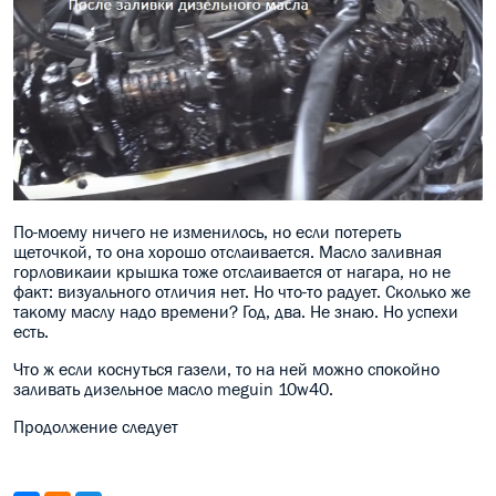
По-моему ничего не изменилось, но если потереть
щеточкой, то она хорошо отслаивается. Масло заливная
горловикаии крышка тоже отслаивается от нагара, но не
факт: визуального отличия нет. Но что-то радует. Сколько же
такому маслу надо времени? Год, два. Не знаю. Но успехи
есть.
Что ж если коснуться газели, то на ней можно спокойно
заливать дизельное масло meguin 10w40.
Продолжение следует