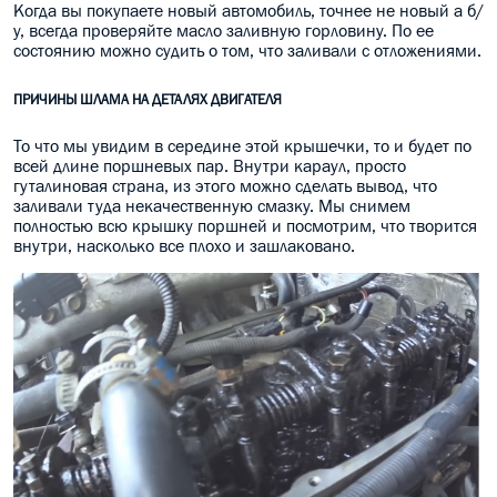
Когда вы покупаете новый автомобиль, точнее не новый а б/
у, всегда проверяйте масло заливную горловину. По ее
состоянию можно судить о том, что заливали с отложениями.
ПРИЧИНЫ ШЛАМА НА ДЕТАЛЯХ ДВИГАТЕЛЯ
То что мы увидим в середине этой крышечки, то и будет по
всей длине поршневых пар. Внутри караул, просто
гуталиновая страна, из этого можно сделать вывод, что
заливали туда некачественную смазку. Мы снимем
полностью всю крышку поршней и посмотрим, что творится
внутри, насколько все плохо и зашлаковано.