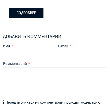
ПОДРОБНЕЕ
ДОБАВИТЬ КОММЕНТАРИЙ:
Имя
*
E-mail
*
Комментарий
*
Перед публикацией комментарии проходят модерацию