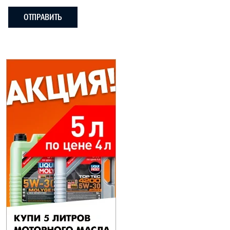
ОТПРАВИТЬ