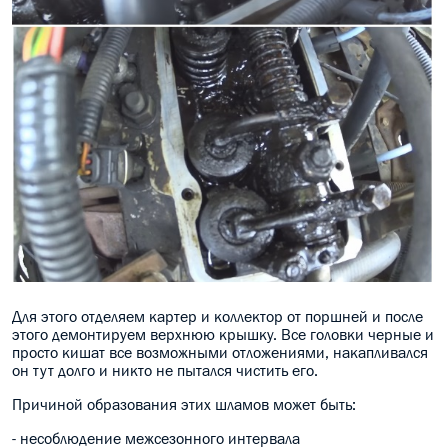
Для этого отделяем картер и коллектор от поршней и после
этого демонтируем верхнюю крышку. Все головки черные и
просто кишат все возможными отложениями, накапливался
он тут долго и никто не пытался чистить его.
Причиной образования этих шламов может быть:
- несоблюдение межсезонного интервала