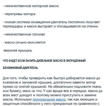
- некачественное моторное масло
- перегревы мотора
- плохая система охлаждения-двигатель постоянно получает
термоудары и масло выгорает и откладывается на стенки.
- некачественное топливо
- масло сильно окисляется
-верхняя крышка.
ЧТО БУДЕТ ЕСЛИ ЗАЛИТЬ ДИЗЕЛЬНОЕ МАСЛО В ЗАПУЩЕННЫЙ
БЕНЗИНОВЫЙ ДВИГАТЕЛЬ.
Для того, чтобы проверить как быстро добирается масло до
клапанов и заливной крышке, достаточно завести мотор
прямо со снятой крышкой. Но обязательно подложите ткань
или бумагу, мало ли что. У нас вроде все в порядке, масло до
всех мест доходит и поэтому можно приступить к замене
масла. Использую
полнозольное масло
, так как моющие и
защитные способности у него прекрасные по сравнению с