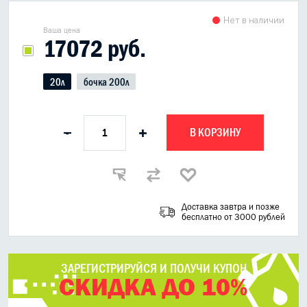
Нет в наличии
Ваша цена
17072 руб.
20л
бочка 200л
В КОРЗИНУ
-
+
Доставка завтра и позже
бесплатно от 3000 рублей
ЗАРЕГИСТРИРУЙСЯ И ПОЛУЧИ КУПОН
СКИДКА ДО 10%