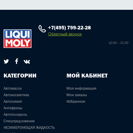
+7(495) 799-22-28
Обратный звонок
10:00 – 21:00
КАТЕГОРИИ
МОЙ КАБИНЕТ
Автомасла
Моя информация
Автокосметика
Мои заказы
Автохимия
Избранное
Антифризы
Автополироль
Спецпредложение
НЕЗАМЕРЗАЮЩАЯ ЖИДКОСТЬ