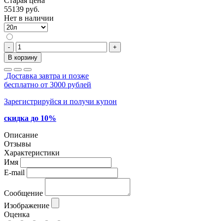
Старая цена
55139 руб.
Нет в наличии
-
+
В корзину
Доставка завтра и позже
бесплатно от 3000 рублей
Зарегистрируйся и получи купон
скидка до 10%
Описание
Отзывы
Характеристики
Имя
E-mail
Сообщение
Изображение
Оценка