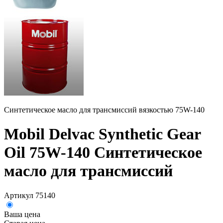
Синтетическое масло для трансмиссий вязкостью 75W-140
Mobil Delvac Synthetic Gear
Oil 75W-140 Синтетическое
масло для трансмиссий
Артикул 75140
Ваша цена