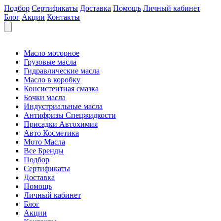
Подбор
Сертификаты
Доставка
Помощь
Личный кабинет
Блог
Акции
Контакты
Масло моторное
Грузовые масла
Гидравлические масла
Масло в коробку
Консистентная смазка
Бочки масла
Индустриальные масла
Антифризы Спецжидкости
Присадки Автохимия
Авто Косметика
Мото Масла
Все Бренды
Подбор
Сертификаты
Доставка
Помощь
Личный кабинет
Блог
Акции