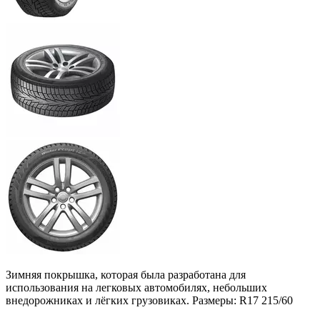
Зимняя покрышка, которая была разработана для
использования на легковых автомобилях, небольших
внедорожниках и лёгких грузовиках. Размеры: R17 215/60