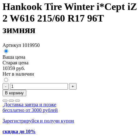
Hankook Tire Winter i*Cept iZ
2 W616 215/60 R17 96T
зимняя
Артикул 1019950
Ваша цена
Старая цена
10359 руб.
Нет в наличии
-
+
В корзину
Доставка завтра и позже
бесплатно от 3000 рублей
Зарегистрируйся и получи купон
скидка до 10%