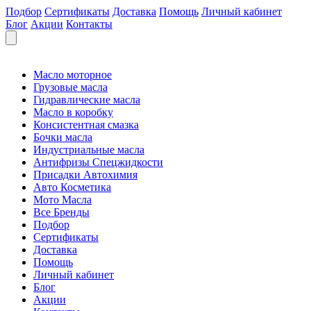
Подбор
Сертификаты
Доставка
Помощь
Личный кабинет
Блог
Акции
Контакты
Масло моторное
Грузовые масла
Гидравлические масла
Масло в коробку
Консистентная смазка
Бочки масла
Индустриальные масла
Антифризы Спецжидкости
Присадки Автохимия
Авто Косметика
Мото Масла
Все Бренды
Подбор
Сертификаты
Доставка
Помощь
Личный кабинет
Блог
Акции