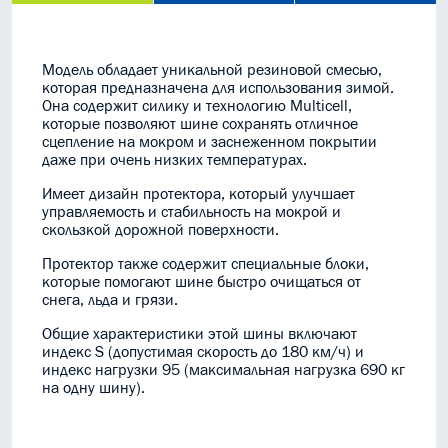
Модель обладает уникальной резиновой смесью,
которая предназначена для использования зимой.
Она содержит силику и технологию Multicell,
которые позволяют шине сохранять отличное
сцепление на мокром и заснеженном покрытии
даже при очень низких температурах.
Имеет дизайн протектора, который улучшает
управляемость и стабильность на мокрой и
скользкой дорожной поверхности.
Протектор также содержит специальные блоки,
которые помогают шине быстро очищаться от
снега, льда и грязи.
Общие характеристики этой шины включают
индекс S (допустимая скорость до 180 км/ч) и
индекс нагрузки 95 (максимальная нагрузка 690 кг
на одну шину).