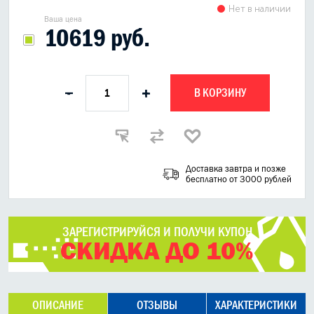
Нет в наличии
Ваша цена
10619 руб.
В КОРЗИНУ
-
+
Доставка завтра и позже
бесплатно от 3000 рублей
ЗАРЕГИСТРИРУЙСЯ И ПОЛУЧИ КУПОН
СКИДКА ДО 10%
ОПИСАНИЕ
ОТЗЫВЫ
ХАРАКТЕРИСТИКИ