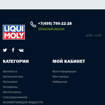
+7(495) 799-22-28
Обратный звонок
10:00 – 21:00
КАТЕГОРИИ
МОЙ КАБИНЕТ
Автомасла
Моя информация
Автокосметика
Мои заказы
Автохимия
Избранное
Антифризы
Автополироль
Спецпредложение
НЕЗАМЕРЗАЮЩАЯ ЖИДКОСТЬ