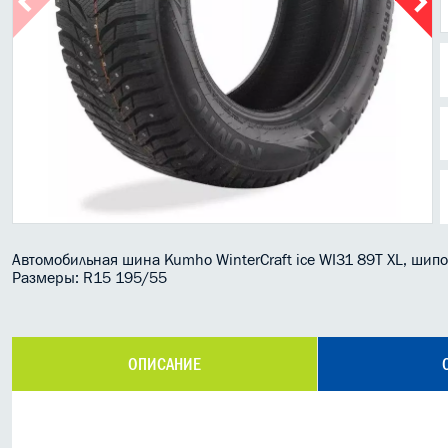
Автомобильная шина Kumho WinterCraft ice WI31 89T XL, шип
Размеры: R15 195/55
ОПИСАНИЕ