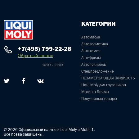
КАТЕГОРИИ
Автомасла
Автокосметика
+7(495) 799-22-28
Автохимия
Обратный звонок
Антифризы
Автополироль
10:00 – 21:00
Спецпредложение
НЕЗАМЕРЗАЮЩАЯ ЖИДКОСТЬ
Liqui Moly для грузовиков
Масла в Бочках
Популярные товары
© 2026 Официальный партнер Liqui Moly и Mobil 1.
Все права защищены.