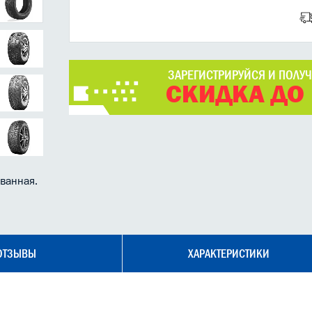
ЗАРЕГИСТРИРУЙСЯ И ПОЛУ
СКИДКА ДО
ованная.
ОТЗЫВЫ
ХАРАКТЕРИСТИКИ