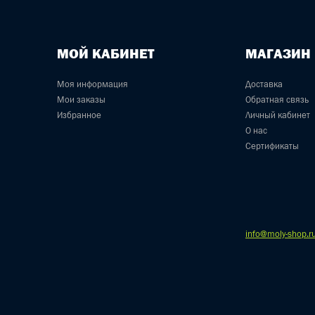
МОЙ КАБИНЕТ
МАГАЗИН
Моя информация
Доставка
Мои заказы
Обратная связь
Избранное
Личный кабинет
О нас
Сертификаты
info@moly-shop.r