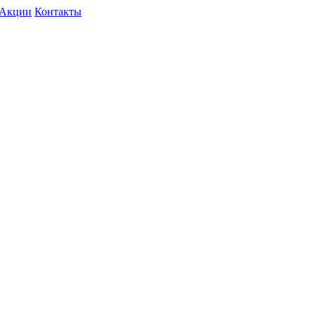
Акции
Контакты