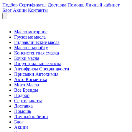
Подбор
Сертификаты
Доставка
Помощь
Личный кабинет
Блог
Акции
Контакты
Масло моторное
Грузовые масла
Гидравлические масла
Масло в коробку
Консистентная смазка
Бочки масла
Индустриальные масла
Антифризы Спецжидкости
Присадки Автохимия
Авто Косметика
Мото Масла
Все Бренды
Подбор
Сертификаты
Доставка
Помощь
Личный кабинет
Блог
Акции