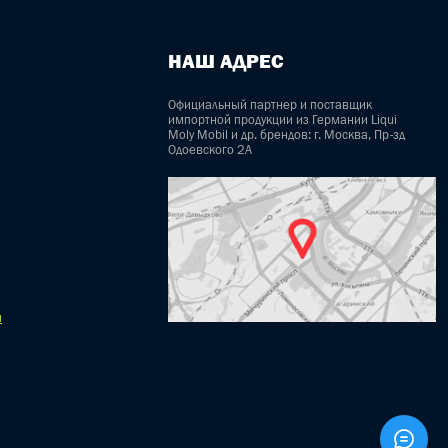
НАШ АДРЕС
Официальный партнер и поставщик
импортной продукции из Германии Liqui
Moly Mobil и др. брендов: г. Москва, Пр-зд
Одоевского 2А
u