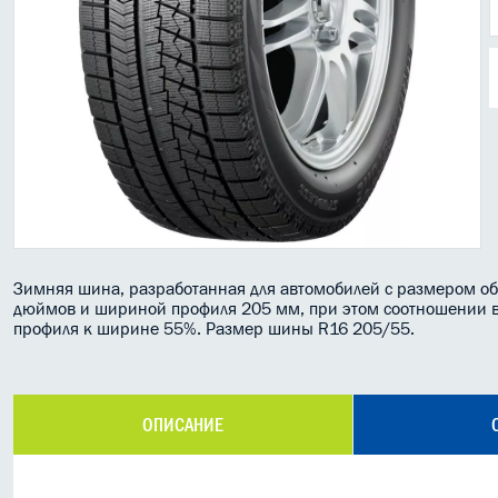
Зимняя шина, разработанная для автомобилей с размером об
дюймов и шириной профиля 205 мм, при этом соотношении 
профиля к ширине 55%. Размер шины R16 205/55.
ОПИСАНИЕ