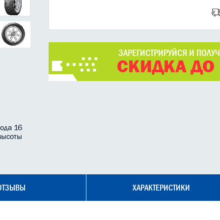
ЗАРЕГИСТРИРУЙСЯ И ПОЛУ
СКИДКА ДО
ода 16
высоты
ОТЗЫВЫ
ХАРАКТЕРИСТИКИ