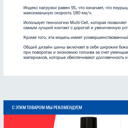
Индекс нагрузки равен 91, что означает, что поуры
максимальную скорость 180 км/ч.
Использует технологию Multi-Cell, которая позволя
самым лучший контакт с дорогой и увеличенную уст
Кроме того, эта модель имеет усовершенствованный
Общий дизайн шины включает в себя широкие боков
при поворотах и экономию топлива за счет уменьш
материалов, которые обеспечивают долговечность и
С ЭТИМ ТОВАРОМ МЫ РЕКОМЕНДУЕМ