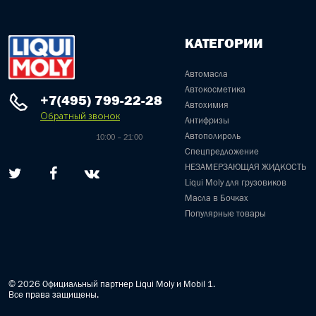
КАТЕГОРИИ
Автомасла
Автокосметика
+7(495) 799-22-28
Автохимия
Обратный звонок
Антифризы
Автополироль
10:00 – 21:00
Спецпредложение
НЕЗАМЕРЗАЮЩАЯ ЖИДКОСТЬ
Liqui Moly для грузовиков
Масла в Бочках
Популярные товары
© 2026 Официальный партнер Liqui Moly и Mobil 1.
Все права защищены.