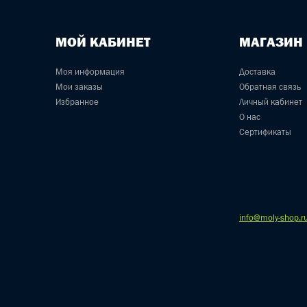
МОЙ КАБИНЕТ
МАГАЗИН
Моя информация
Доставка
Мои заказы
Обратная связь
Избранное
Личный кабинет
О нас
Сертификаты
info@moly-shop.r