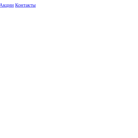
Акции
Контакты