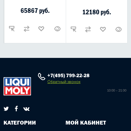
65867 руб.
12180 руб.
+7(495) 799-22-28
Обратный звонок
10:00 – 21:00
КАТЕГОРИИ
МОЙ КАБИНЕТ