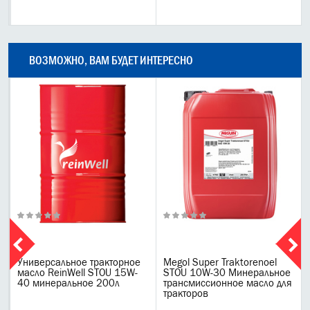
ВОЗМОЖНО, ВАМ БУДЕТ ИНТЕРЕСНО
Универсальное тракторное
Megol Super Traktorenoel
масло ReinWell STOU 15W-
STOU 10W-30 Минеральное
40 минеральное 200л
трансмиссионное масло для
тракторов