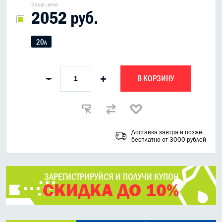
Ваша цена
2052 руб.
20л
В КОРЗИНУ
-
+
Доставка завтра и позже
бесплатно от 3000 рублей
ЗАРЕГИСТРИРУЙСЯ И ПОЛУЧИ КУПОН
СКИДКА ДО 10%