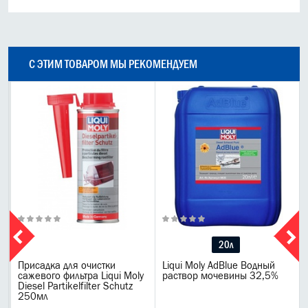
С ЭТИМ ТОВАРОМ МЫ РЕКОМЕНДУЕМ
20л
Присадка для очистки
Liqui Moly AdBlue Водный
сажевого фильтра Liqui Moly
раствор мочевины 32,5%
Diesel Partikelfilter Schutz
250мл