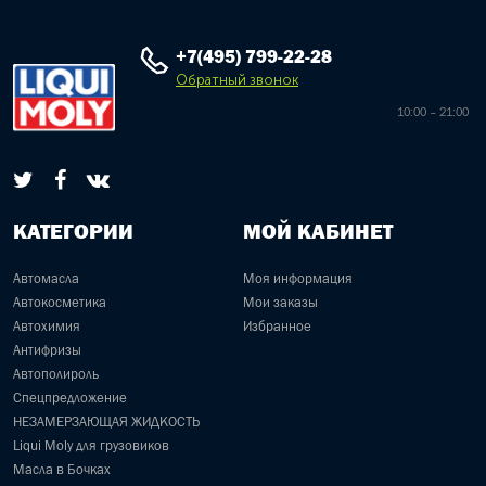
+7(495) 799-22-28
Обратный звонок
10:00 – 21:00
КАТЕГОРИИ
МОЙ КАБИНЕТ
Автомасла
Моя информация
Автокосметика
Мои заказы
Автохимия
Избранное
Антифризы
Автополироль
Спецпредложение
НЕЗАМЕРЗАЮЩАЯ ЖИДКОСТЬ
Liqui Moly для грузовиков
Масла в Бочках