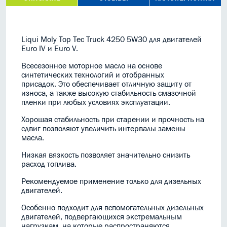
Liqui Moly Top Tec Truck 4250 5W30 для двигателей
Euro IV и Euro V.
Всесезонное моторное масло на основе
синтетических технологий и отобранных
присадок. Это обеспечивает отличную защиту от
износа, а также высокую стабильность смазочной
пленки при любых условиях эксплуатации.
Хорошая стабильность при старении и прочность на
сдвиг позволяют увеличить интервалы замены
масла.
Низкая вязкость позволяет значительно снизить
расход топлива.
Рекомендуемое применение только для дизельных
двигателей.
Особенно подходит для вспомогательных дизельных
двигателей, подвергающихся экстремальным
нагрузкам, на которые распространяются