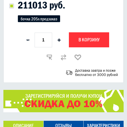
211013 руб.
бочка 205л предзаказ
В КОРЗИНУ
-
+
Доставка завтра и позже
бесплатно от 3000 рублей
ЗАРЕГИСТРИРУЙСЯ И ПОЛУЧИ КУПОН
СКИДКА ДО 10%
ОПИСАНИЕ
ОТЗЫВЫ
ХАРАКТЕРИСТИКИ