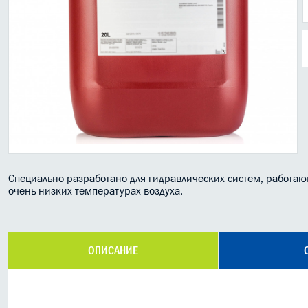
Специально разработано для гидравлических систем, работа
очень низких температурах воздуха.
ОПИСАНИЕ