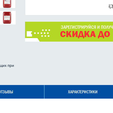
ЗАРЕГИСТРИРУЙСЯ И ПОЛУ
СКИДКА ДО
ющих при
ОТЗЫВЫ
ХАРАКТЕРИСТИКИ