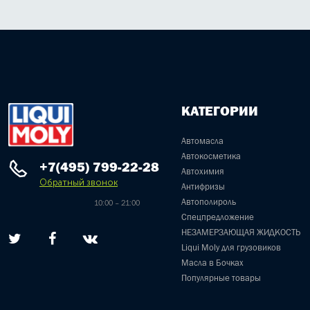
КАТЕГОРИИ
Автомасла
Автокосметика
+7(495) 799-22-28
Автохимия
Обратный звонок
Антифризы
Автополироль
10:00 – 21:00
Спецпредложение
НЕЗАМЕРЗАЮЩАЯ ЖИДКОСТЬ
Liqui Moly для грузовиков
Масла в Бочках
Популярные товары