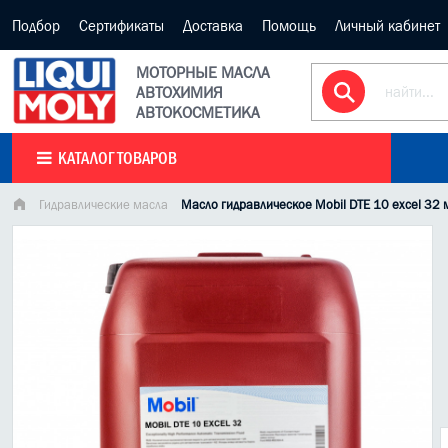
Подбор
Сертификаты
Доставка
Помощь
Личный кабинет
МОТОРНЫЕ МАСЛА
АВТОХИМИЯ
АВТОКОСМЕТИКА
КАТАЛОГ ТОВАРОВ
Гидравлические масла
Масло гидравлическое Mobil DTE 10 excel 32