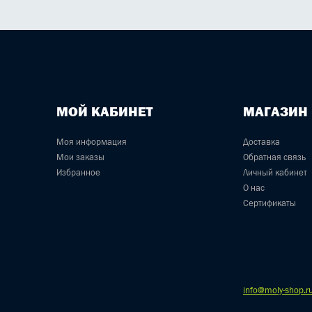
МОЙ КАБИНЕТ
МАГАЗИН
Моя информация
Доставка
Мои заказы
Обратная связь
Избранное
Личный кабинет
О нас
Сертификаты
info@moly-shop.r