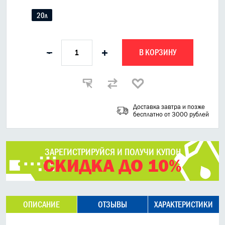
20л
В КОРЗИНУ
-
+
Доставка завтра и позже
бесплатно от 3000 рублей
ЗАРЕГИСТРИРУЙСЯ И ПОЛУЧИ КУПОН
СКИДКА ДО 10%
ОПИСАНИЕ
ОТЗЫВЫ
ХАРАКТЕРИСТИКИ