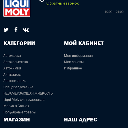
Обратный звонок
10:00 – 21:00
КАТЕГОРИИ
МОЙ КАБИНЕТ
Автомасла
Моя информация
Автокосметика
Мои заказы
Автохимия
Избранное
Антифризы
Автополироль
Спецпредложение
НЕЗАМЕРЗАЮЩАЯ ЖИДКОСТЬ
Liqui Moly для грузовиков
Масла в Бочках
Популярные товары
МАГАЗИН
НАШ АДРЕС