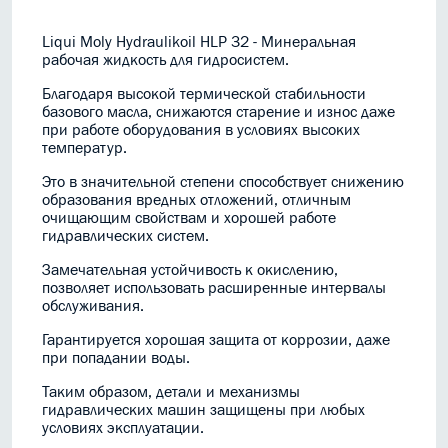
Liqui Moly Hydraulikoil HLP 32 - Минеральная
рабочая жидкость для гидросистем.
Благодаря высокой термической стабильности
базового масла, снижаются старение и износ даже
при работе оборудования в условиях высоких
температур.
Это в значительной степени способствует снижению
образования вредных отложений, отличным
очищающим свойствам и хорошей работе
гидравлических систем.
Замечательная устойчивость к окислению,
позволяет использовать расширенные интервалы
обслуживания.
Гарантируется хорошая защита от коррозии, даже
при попадании воды.
Таким образом, детали и механизмы
гидравлических машин защищены при любых
условиях эксплуатации.