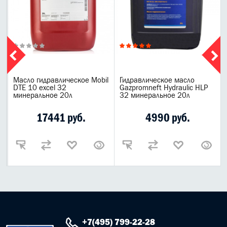
Масло гидравлическое Mobil
Гидравлическое масло
DTE 10 excel 32
Gazpromneft Hydraulic HLP
минеральное 20л
32 минеральное 20л
17441 руб.
4990 руб.
+7(495) 799-22-28