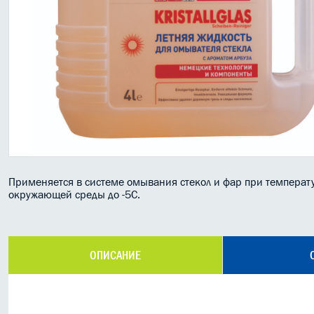
Применяется в системе омывания стекол и фар при температ
окружающей среды до -5C.
ОПИСАНИЕ