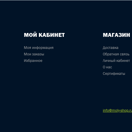
МОЙ КАБИНЕТ
МАГАЗИН
Моя информация
Доставка
Мои заказы
Обратная связь
Избранное
Личный кабинет
О нас
Сертификаты
info@moly-shop.r