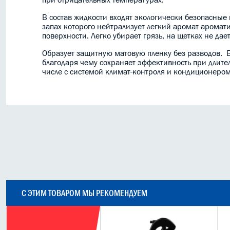
В состав жидкости входят экологически безопасны
запах которого нейтрализует легкий аромат аромати
поверхности. Легко убирает грязь, на щетках не дае
Образует защитную матовую пленку без разводов. 
благодаря чему сохраняет эффективность при длите
числе с системой климат-контроля и кондиционеро
С ЭТИМ ТОВАРОМ МЫ РЕКОМЕНДУЕМ