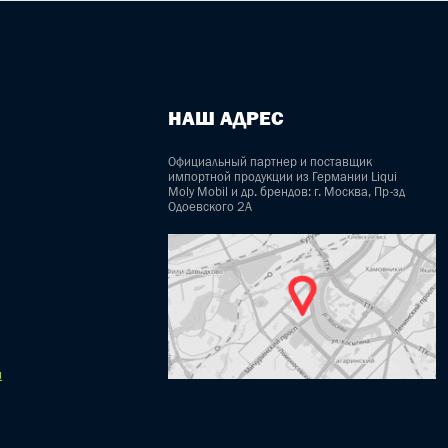
НАШ АДРЕС
Официальный партнер и поставщик
импортной продукции из Германии Liqui
Moly Mobil и др. брендов: г. Москва, Пр-зд
Одоевского 2А
u