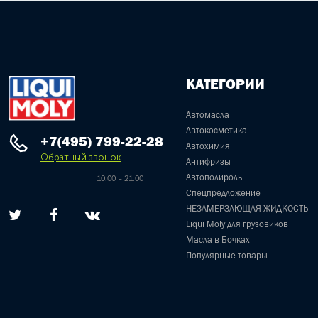
КАТЕГОРИИ
Автомасла
Автокосметика
+7(495) 799-22-28
Автохимия
Обратный звонок
Антифризы
Автополироль
10:00 – 21:00
Спецпредложение
НЕЗАМЕРЗАЮЩАЯ ЖИДКОСТЬ
Liqui Moly для грузовиков
Масла в Бочках
Популярные товары