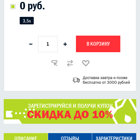
0 руб.
3,5л
В КОРЗИНУ
-
+
Доставка завтра и позже
бесплатно от 3000 рублей
ЗАРЕГИСТРИРУЙСЯ И ПОЛУЧИ КУПОН
СКИДКА ДО 10%
ОПИСАНИЕ
ОТЗЫВЫ
ХАРАКТЕРИСТИКИ