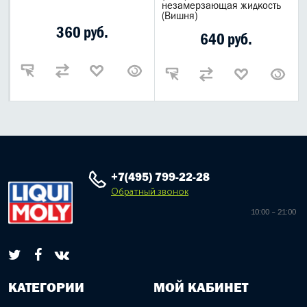
незамерзающая жидкость
(Вишня)
360 руб.
640 руб.
+7(495) 799-22-28
Обратный звонок
10:00 – 21:00
КАТЕГОРИИ
МОЙ КАБИНЕТ