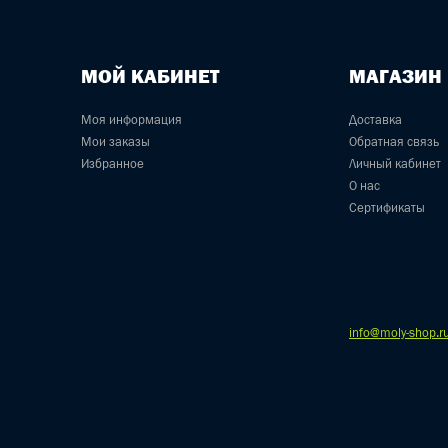
МОЙ КАБИНЕТ
МАГАЗИН
Моя информация
Доставка
Мои заказы
Обратная связь
Избранное
Личный кабинет
О нас
Сертификаты
info@moly-shop.r