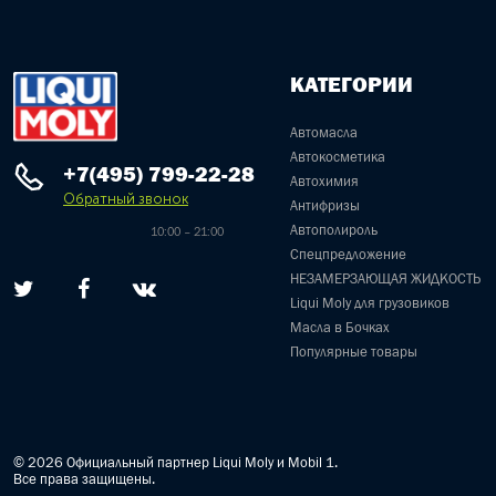
КАТЕГОРИИ
Автомасла
Автокосметика
+7(495) 799-22-28
Автохимия
Обратный звонок
Антифризы
Автополироль
10:00 – 21:00
Спецпредложение
НЕЗАМЕРЗАЮЩАЯ ЖИДКОСТЬ
Liqui Moly для грузовиков
Масла в Бочках
Популярные товары
© 2026 Официальный партнер Liqui Moly и Mobil 1.
Все права защищены.