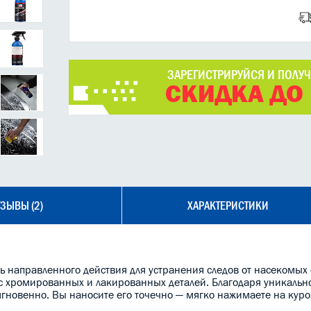
ЗАРЕГИСТРИРУЙСЯ И ПОЛУ
СКИДКА ДО
ЗЫВЫ (2)
ХАРАКТЕРИСТИКИ
тель направленного действия для устранения следов от насекомых
е с хромированных и лакированных деталей. Благодаря уникальн
мгновенно. Вы наносите его точечно — мягко нажимаете на куро