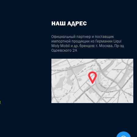
НАШ АДРЕС
Официальный партнер и поставщик
импортной продукции из Германии Liqui
Moly Mobil и др. брендов: г. Москва, Пр-зд
Одоевского 2А
u