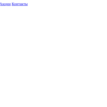
Акции
Контакты