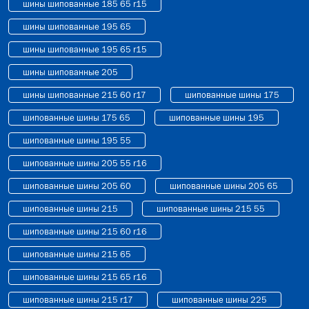
шины шипованные 185 65 r15
шины шипованные 195 65
шины шипованные 195 65 r15
шины шипованные 205
шины шипованные 215 60 r17
шипованные шины 175
шипованные шины 175 65
шипованные шины 195
шипованные шины 195 55
шипованные шины 205 55 r16
шипованные шины 205 60
шипованные шины 205 65
шипованные шины 215
шипованные шины 215 55
шипованные шины 215 60 r16
шипованные шины 215 65
шипованные шины 215 65 r16
шипованные шины 215 r17
шипованные шины 225