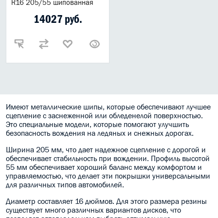
R16 205/55 шипованная
14027 руб.
Имеют металлические шипы, которые обеспечивают лучшее
сцепление с заснеженной или обледенелой поверхностью.
Это специальные модели, которые помогают улучшить
безопасность вождения на ледяных и снежных дорогах.
Ширина 205 мм, что дает надежное сцепление с дорогой и
обеспечивает стабильность при вождении. Профиль высотой
55 мм обеспечивает хороший баланс между комфортом и
управляемостью, что делает эти покрышки универсальными
для различных типов автомобилей.
Диаметр составляет 16 дюймов. Для этого размера резины
существует много различных вариантов дисков, что