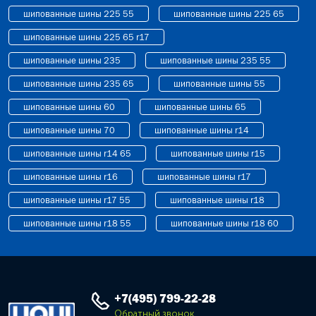
шипованные шины 225 55
шипованные шины 225 65
шипованные шины 225 65 r17
шипованные шины 235
шипованные шины 235 55
шипованные шины 235 65
шипованные шины 55
шипованные шины 60
шипованные шины 65
шипованные шины 70
шипованные шины r14
шипованные шины r14 65
шипованные шины r15
шипованные шины r16
шипованные шины r17
шипованные шины r17 55
шипованные шины r18
шипованные шины r18 55
шипованные шины r18 60
+7(495) 799-22-28
Обратный звонок