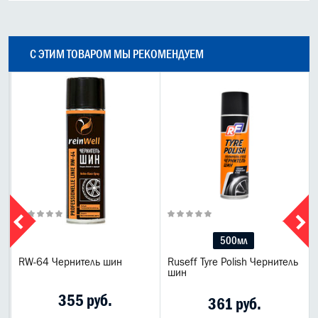
С ЭТИМ ТОВАРОМ МЫ РЕКОМЕНДУЕМ
500мл
RW-64 Чернитель шин
Ruseff Tyre Polish Чернитель
шин
355 руб.
361 руб.