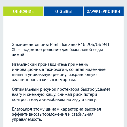
ОПИСАНИЕ
ОТЗЫВЫ
ХАРАКТЕРИСТИКИ
Зимние автошины Pirelli Ice Zero R16 205/55 94T
XL – надежное решение для безопасной езды
зимой.
Итальянский производитель применил
инновационные технологии, сочетая надежные
шипы и уникальную резину, сохраняющую
эластичность в сильные морозы.
Оптимальный рисунок протектора быстро удаляет
влагу и снежную кашу, снижая риск потери
контроля над автомобилем на льду и снегу.
Благодаря этому шинам характерна высокая
эффективность торможения и стабильная
управляемость.