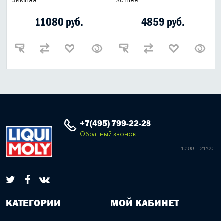
11080 руб.
4859 руб.
+7(495) 799-22-28
Обратный звонок
10:00 – 21:00
КАТЕГОРИИ
МОЙ КАБИНЕТ