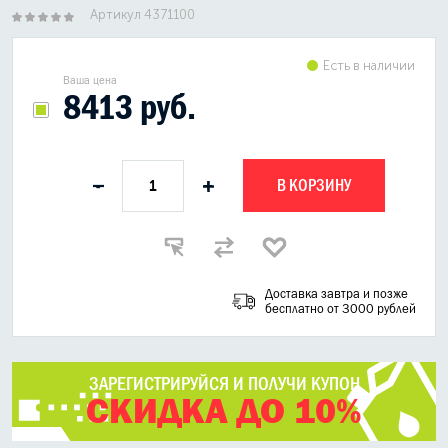
Артикул 4371100
Есть в наличии
Ваша цена
8413 руб.
В КОРЗИНУ
-
+
Доставка завтра и позже
бесплатно от 3000 рублей
ЗАРЕГИСТРИРУЙСЯ И ПОЛУЧИ КУПОН
СКИДКА ДО 10%