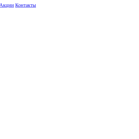
Акции
Контакты