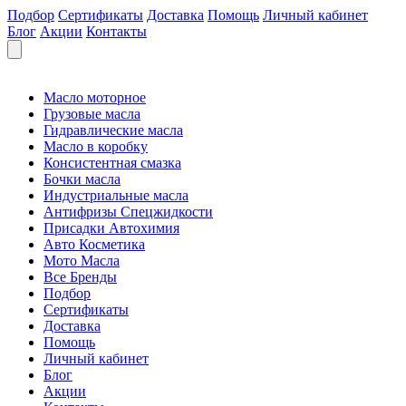
Подбор
Сертификаты
Доставка
Помощь
Личный кабинет
Блог
Акции
Контакты
Масло моторное
Грузовые масла
Гидравлические масла
Масло в коробку
Консистентная смазка
Бочки масла
Индустриальные масла
Антифризы Спецжидкости
Присадки Автохимия
Авто Косметика
Мото Масла
Все Бренды
Подбор
Сертификаты
Доставка
Помощь
Личный кабинет
Блог
Акции