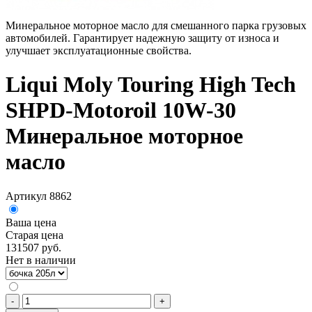
Минеральное моторное масло для смешанного парка грузовых
автомобилей. Гарантирует надежную защиту от износа и
улучшает эксплуатационные свойства.
Liqui Moly Touring High Tech
SHPD-Motoroil 10W-30
Минеральное моторное
масло
Артикул 8862
Ваша цена
Старая цена
131507 руб.
Нет в наличии
-
+