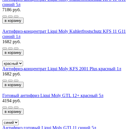
синий 5л
7186 руб.
в корзину
Антифриз-концентрат Liqui Moly Kuhlerfrostschutz KFS 11 G11
синий 1л
1682 руб.
в корзину
Антифриз-концентрат Liqui Moly KFS 2001 Plus красный 1л
1682 руб.
в корзину
Готовый антифриз Liqui Moly GTL 12+ красный 5л
4194 руб.
в корзину
Антифриз готовый Liqui Moly GTL11 синий 5л