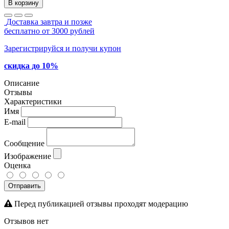
В корзину
Доставка завтра и позже
бесплатно от 3000 рублей
Зарегистрируйся и получи купон
скидка до 10%
Описание
Отзывы
Характеристики
Имя
E-mail
Сообщение
Изображение
Оценка
Отправить
Перед публикацией отзывы проходят модерацию
Отзывов нет