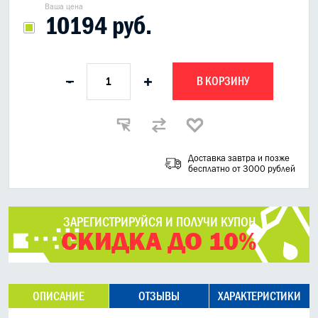
Ваша цена
10194 руб.
В КОРЗИНУ
-
+
Доставка завтра и позже
бесплатно от 3000 рублей
ЗАРЕГИСТРИРУЙСЯ И ПОЛУЧИ КУПОН
СКИДКА ДО 10%
ОПИСАНИЕ
ОТЗЫВЫ
ХАРАКТЕРИСТИКИ