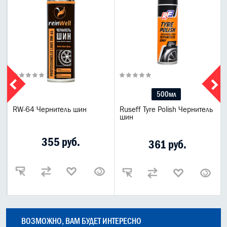
500мл
RW-64 Чернитель шин
Ruseff Tyre Polish Чернитель
шин
355 руб.
361 руб.
ВОЗМОЖНО, ВАМ БУДЕТ ИНТЕРЕСНО