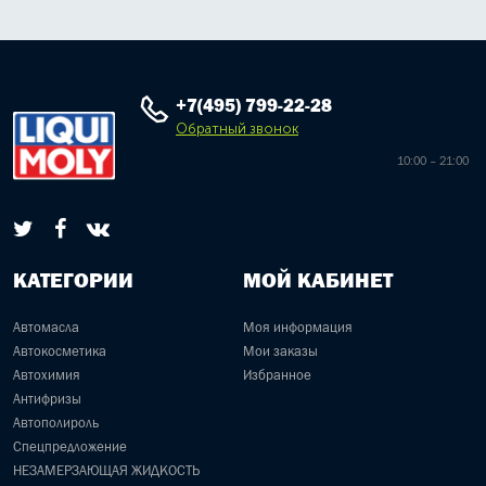
+7(495) 799-22-28
Обратный звонок
10:00 – 21:00
КАТЕГОРИИ
МОЙ КАБИНЕТ
Автомасла
Моя информация
Автокосметика
Мои заказы
Автохимия
Избранное
Антифризы
Автополироль
Спецпредложение
НЕЗАМЕРЗАЮЩАЯ ЖИДКОСТЬ